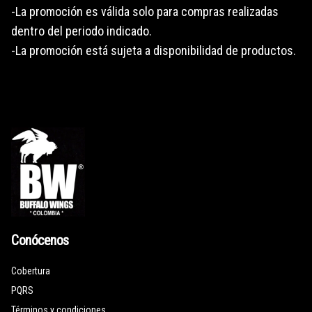
-La promoción es válida solo para compras realizadas
dentro del periodo indicado.
-La promoción está sujeta a disponibilidad de productos.
Conócenos
Cobertura
PQRS
Términos y condiciones