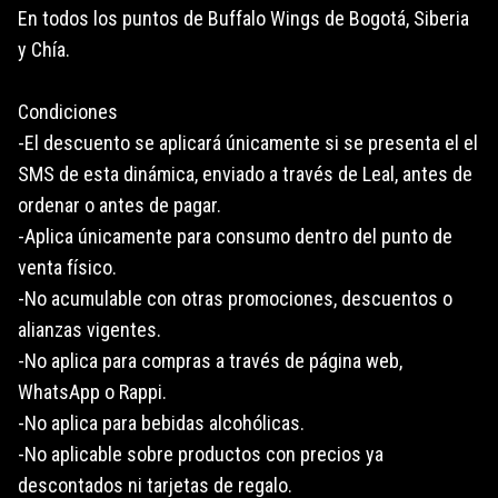
En todos los puntos de Buffalo Wings de Bogotá, Siberia
y Chía.
Condiciones
-El descuento se aplicará únicamente si se presenta el el
SMS de esta dinámica, enviado a través de Leal, antes de
ordenar o antes de pagar.
-Aplica únicamente para consumo dentro del punto de
venta físico.
-No acumulable con otras promociones, descuentos o
alianzas vigentes.
-No aplica para compras a través de página web,
WhatsApp o Rappi.
-No aplica para bebidas alcohólicas.
-No aplicable sobre productos con precios ya
descontados ni tarjetas de regalo.