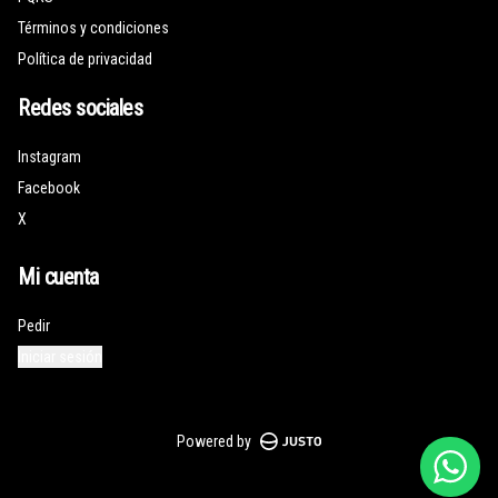
Términos y condiciones
Política de privacidad
Redes sociales
Instagram
Facebook
X
Mi cuenta
Pedir
Iniciar sesión
Powered by