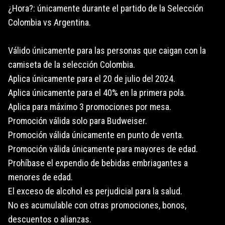
¿Hora?: únicamente durante el partido de la Selección
Colombia vs Argentina.
Válido únicamente para las personas que caigan con la
camiseta de la selección Colombia.
Aplica únicamente para el 20 de julio del 2024.
Aplica únicamente para el 40% en la primera pola.
Aplica para máximo 3 promociones por mesa.
Promoción válida solo para Budweiser.
Promoción válida únicamente en punto de venta.
Promoción válida únicamente para mayores de edad.
Prohíbase el expendio de bebidas embriagantes a
menores de edad.
El exceso de alcohol es perjudicial para la salud.
No es acumulable con otras promociones, bonos,
descuentos o alianzas.