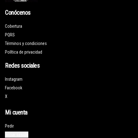
Conócenos
Cobertura
PQRS
Términos y condiciones
Política de privacidad
Redes sociales
Instagram
Facebook
X
Mi cuenta
Pedir
Iniciar sesión