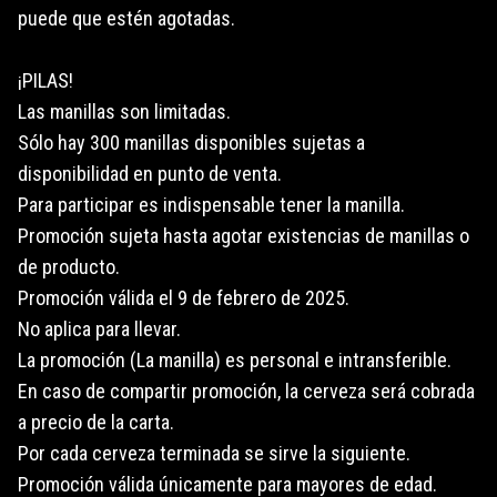
puede que estén agotadas.
¡PILAS!
Las manillas son limitadas.
Sólo hay 300 manillas disponibles sujetas a
disponibilidad en punto de venta.
Para participar es indispensable tener la manilla.
Promoción sujeta hasta agotar existencias de manillas o
de producto.
Promoción válida el 9 de febrero de 2025.
No aplica para llevar.
La promoción (La manilla) es personal e intransferible.
En caso de compartir promoción, la cerveza será cobrada
a precio de la carta.
Por cada cerveza terminada se sirve la siguiente.
Promoción válida únicamente para mayores de edad.