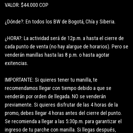
VALOR: $44.000 COP
¿Dónde?: En todos los BW de Bogotá, Chía y Siberia.
¿HORA?: La actividad será de 12p.m. a hasta el cierre de
cada punto de venta (no hay alargue de horarios). Pero se
venderán manillas hasta las 8 p.m. o hasta agotar
exitencias.
IMPORTANTE: Si quieres tener tu manilla, te
recomendamos llegar con tiempo debido a que se
venderán por orden de llegada. NO se venderán
previamente. Si quieres disfrutar de las 4 horas de la
promo, debes llegar 4 horas antes del cierre del punto.
Se recomienda a llegar a las 5:30p.m. para garantizar el
ingreso de tu parche con manilla. Si llegas después,