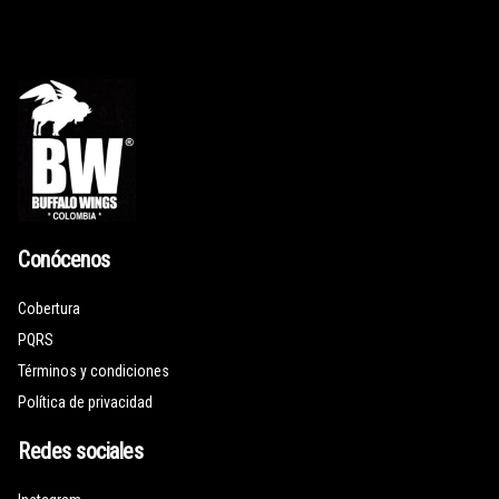
Conócenos
Cobertura
PQRS
Términos y condiciones
Política de privacidad
Redes sociales