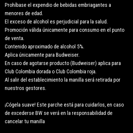
Prohíbase el expendio de bebidas embriagantes a
menores de edad.
El exceso de alcohol es perjudicial para la salud.
Promoción válida únicamente para consumo en el punto
de venta.
Contenido aproximado de alcohol 5%.
Aplica únicamente para Budweiser.
En caso de agotarse producto (Budweiser) aplica para
Club Colombia dorada o Club Colombia roja.
Al salir del establecimiento la manilla será retirada por
nuestros gestores.
¡Cógela suave! Este parche está para cuidarlos, en caso
de excederse BW se verá en la responsabilidad de
cancelar tu manilla