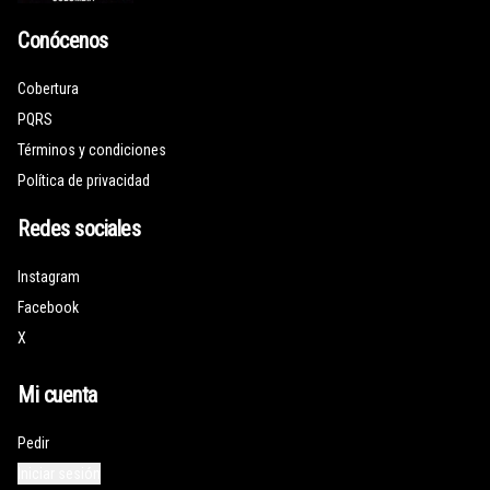
Conócenos
Cobertura
PQRS
Términos y condiciones
Política de privacidad
Redes sociales
Instagram
Facebook
X
Mi cuenta
Pedir
Iniciar sesión