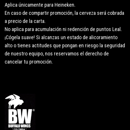
Aplica únicamente para Heineken.
En caso de compartir promoción, la cerveza será cobrada
a precio de la carta.
No aplica para acumulación ni redención de puntos Leal.
¡Cógela suave! Si alcanzas un estado de alicoramiento
alto o tienes actitudes que pongan en riesgo la seguridad
de nuestro equipo, nos reservamos el derecho de
cancelar tu promoción.