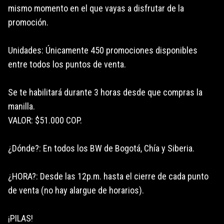
mismo momento en el que vayas a disfrutar de la
promoción.
Unidades: Únicamente 450 promociones disponibles
entre todos los puntos de venta.
Se te habilitará durante 3 horas desde que compras la
manilla.
VALOR: $51.000 COP.
¿Dónde?: En todos los BW de Bogotá, Chía y Siberia.
¿HORA?: Desde las 12p.m. hasta el cierre de cada punto
de venta (no hay alargue de horarios).
¡PILAS!