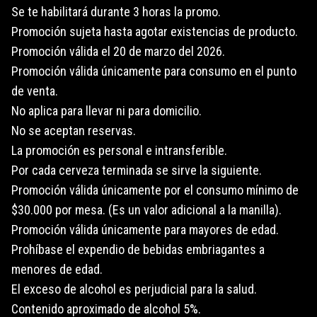
Se te habilitará durante 3 horas la promo.
Promoción sujeta hasta agotar existencias de producto.
Promoción válida el 20 de marzo del 2026.
Promoción válida únicamente para consumo en el punto
de venta.
No aplica para llevar ni para domicilio.
No se aceptan reservas.
La promoción es personal e intransferible.
Por cada cerveza terminada se sirve la siguiente.
Promoción válida únicamente por el consumo mínimo de
$30.000 por mesa. (Es un valor adicional a la manilla).
Promoción válida únicamente para mayores de edad.
Prohíbase el expendio de bebidas embriagantes a
menores de edad.
El exceso de alcohol es perjudicial para la salud.
Contenido aproximado de alcohol 5%.