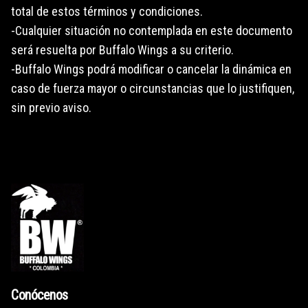
total de estos términos y condiciones.
-Cualquier situación no contemplada en este documento
será resuelta por Buffalo Wings a su criterio.
-Buffalo Wings podrá modificar o cancelar la dinámica en
caso de fuerza mayor o circunstancias que lo justifiquen,
sin previo aviso.
Conócenos