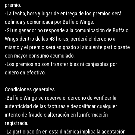
premio.
-La fecha, hora y lugar de entrega de los premios será
definida y comunicada por Buffalo Wings.
-Si un ganador no responde a la comunicación de Buffalo
Wings dentro de las 48 horas, perderá el derecho al
mismo y el premio será asignado al siguiente participante
con mayor consumo acumulado.
-Los premios no son transferibles ni canjeables por
dinero en efectivo.
Condiciones generales
-Buffalo Wings se reserva el derecho de verificar la
autenticidad de las facturas y descalificar cualquier
intento de fraude o alteración en la información
registrada.
-La participación en esta dinámica implica la aceptación