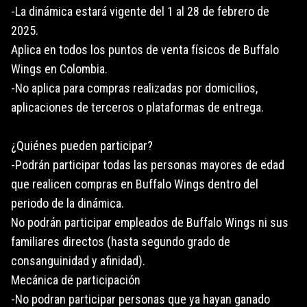
-La dinámica estará vigente del 1 al 28 de febrero de
2025.
Aplica en todos los puntos de venta físicos de Buffalo
Wings en Colombia.
-No aplica para compras realizadas por domicilios,
aplicaciones de terceros o plataformas de entrega.
¿Quiénes pueden participar?
-Podrán participar todas las personas mayores de edad
que realicen compras en Buffalo Wings dentro del
periodo de la dinámica.
No podrán participar empleados de Buffalo Wings ni sus
familiares directos (hasta segundo grado de
consanguinidad y afinidad).
Mecánica de participación
-No podran participar personas que ya hayan ganado