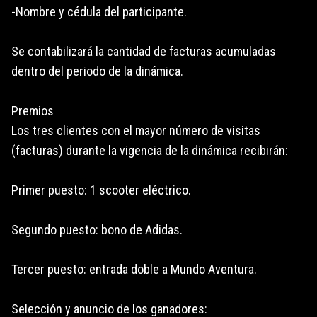
-Nombre y cédula del participante.
Se contabilizará la cantidad de facturas acumuladas
dentro del periodo de la dinámica.
Premios
Los tres clientes con el mayor número de visitas
(facturas) durante la vigencia de la dinámica recibirán:
Primer puesto: 1 scooter eléctrico.
Segundo puesto: bono de Adidas.
Tercer puesto: entrada doble a Mundo Aventura.
Selección y anuncio de los ganadores: