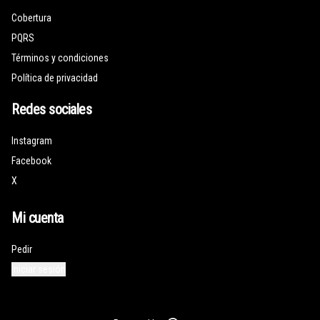
Cobertura
PQRS
Términos y condiciones
Política de privacidad
Redes sociales
Instagram
Facebook
X
Mi cuenta
Pedir
Iniciar sesión