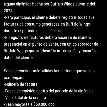
alguna dinámica hecha por Buffalo Wings durante del
2024.
-Para participar, el cliente deberá registrar todas sus
facturas de consumo generadas en Buffalo Wings
durante el periodo de la dinámica.
-El registro de facturas deberá hacerse de manera
presencial en el punto de venta, con un colaborador de
Buffalo Wings que verificará la información y tomará los
datos del cliente.
Solo se considerarán válidas las facturas que sean o
contengan:
-Número de factura.
-Fecha de emisión dentro del periodo de la dinámica.
-Valor total de la compra.
-Sean mayores a $50.000 cop.