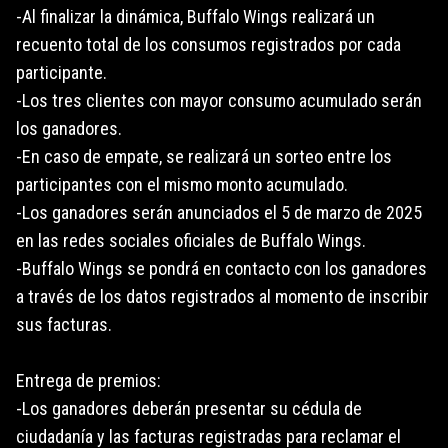
-Al finalizar la dinámica, Buffalo Wings realizará un
recuento total de los consumos registrados por cada
participante.
-Los tres clientes con mayor consumo acumulado serán
los ganadores.
-En caso de empate, se realizará un sorteo entre los
participantes con el mismo monto acumulado.
-Los ganadores serán anunciados el 5 de marzo de 2025
en las redes sociales oficiales de Buffalo Wings.
-Buffalo Wings se pondrá en contacto con los ganadores
a través de los datos registrados al momento de inscribir
sus facturas.
Entrega de premios:
-Los ganadores deberán presentar su cédula de
ciudadanía y las facturas registradas para reclamar el