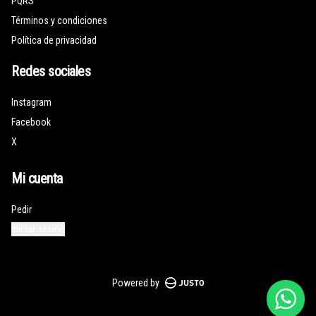
PQRS
Términos y condiciones
Política de privacidad
Redes sociales
Instagram
Facebook
X
Mi cuenta
Pedir
Iniciar sesión
Powered by