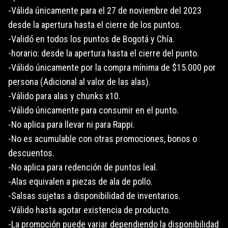
-Válida únicamente para el 27 de noviembre del 2023
desde la apertura hasta el cierre de los puntos.
-Validó en todos los puntos de Bogotá y Chía.
-horario: desde la apertura hasta el cierre del punto.
-Válido únicamente por la compra mínima de $15.000 por
persona (Adicional al valor de las alas).
-Válido para alas y chunks x10.
-Válido únicamente para consumir en el punto.
-No aplica para llevar ni para Rappi.
-No es acumulable con otras promociones, bonos o
descuentos.
-No aplica para redención de puntos leal.
-Alas equivalen a piezas de ala de pollo.
-Salsas sujetas a disponibilidad de inventarios.
-Válido hasta agotar existencia de producto.
-La promoción puede variar dependiendo la disponibilidad