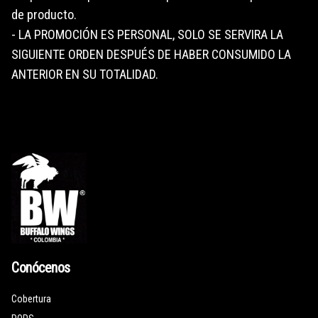
de producto.
- LA PROMOCIÓN ES PERSONAL, SOLO SE SERVIRA LA
SIGUIENTE ORDEN DESPUÉS DE HABER CONSUMIDO LA
ANTERIOR EN SU TOTALIDAD.
Conócenos
Cobertura