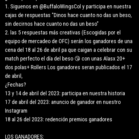
1. Siguenos en @BuffaloWingsCol y participa en nuestra
cajas de respuestas "Dinos hace cuanto no das un beso,
sin decirnos hace cuanto no das un beso"
2. las 5 respuestas más creativas (Escogidas por el
equipo de mercadeo de OFC) serán los ganadores de una
cena del 18 al 26 de abril pa que caigan a celebrar con su
match perfecto el día del beso 😘 con unas Alasx 20+
dos polas+ Rollers Los ganadores seran publicados el 17
de abril,
¿Fechas?
13 y 14 de abril del 2023: participa en nuestra historia
17 de abril del 2023: anuncio de ganador en nuestro
Instagram
18 al 26 del 2023: redención premios ganadores
LOS GANADORES: