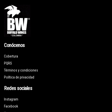
Conócenos
Cobertura
PQRS
Términos y condiciones
Política de privacidad
Redes sociales
Instagram
Facebook