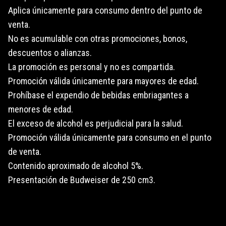
Aplica únicamente para consumo dentro del punto de
venta.
No es acumulable con otras promociones, bonos,
descuentos o alianzas.
La promoción es personal y no es compartida.
Promoción válida únicamente para mayores de edad.
Prohíbase el expendio de bebidas embriagantes a
menores de edad.
El exceso de alcohol es perjudicial para la salud.
Promoción válida únicamente para consumo en el punto
de venta.
Contenido aproximado de alcohol 5%.
Presentación de Budweiser de 250 cm3.