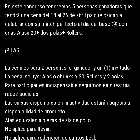
En este concurso tendremos 5 personas ganadoras que
tendrá una cena del 18 al 26 de abril pa que caigan a
celebrar con su match perfecto el día del beso 😘 con
unas Alasx 20+ dos polas+ Rollers.
¡PILAS!
La cena es para 2 personas, el ganador y un (1) invitado
La cena incluye: Alas o chunks x 20, Rollers y 2 polas
Para participar es indispensable seguirnos en nuestras
redes sociales.
Las salsas disponibles en la actividad estarán sujetas a
disponibilidad de producto.
Alas equivalen a piezas de ala de pollo.
No aplica para llevar.
No aplica para redención de puntos Leal.