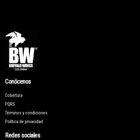
Conócenos
Cobertura
PQRS
Términos y condiciones
Política de privacidad
Redes sociales