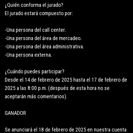
¿Quién conforma el jurado?
El jurado estará compuesto por:
-Una persona del call center.
-Una persona del área de mercadeo.
-Una persona del área administrativa.
-Una persona externa.
¿Cuándo puedes participar?
Desde el 14 de febrero de 2025 hasta el 17 de febrero de
2025 a las 8:00 p.m. (después de esta hora no se
aceptarán más comentarios).
GANADOR
Se anunciará el 18 de febrero de 2025 en nuestra cuenta