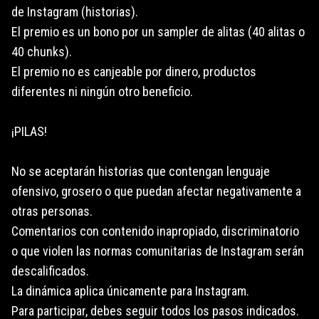
de Instagram (historias).
El premio es un bono por un sampler de alitas (40 alitas o
40 chunks).
El premio no es canjeable por dinero, productos
diferentes ni ningún otro beneficio.
¡PILAS!
No se aceptarán historias que contengan lenguaje
ofensivo, grosero o que puedan afectar negativamente a
otras personas.
Comentarios con contenido inapropiado, discriminatorio
o que violen las normas comunitarias de Instagram serán
descalificados.
La dinámica aplica únicamente para Instagram.
Para participar, debes seguir todos los pasos indicados.