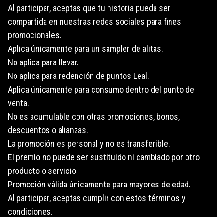
Al participar, aceptas que tu historia pueda ser
compartida en nuestras redes sociales para fines
promocionales.
Aplica únicamente para un sampler de alitas.
No aplica para llevar.
No aplica para redención de puntos Leal.
Aplica únicamente para consumo dentro del punto de
venta.
No es acumulable con otras promociones, bonos,
descuentos o alianzas.
La promoción es personal y no es transferible.
El premio no puede ser sustituido ni cambiado por otro
producto o servicio.
Promoción válida únicamente para mayores de edad.
Al participar, aceptas cumplir con estos términos y
condiciones.