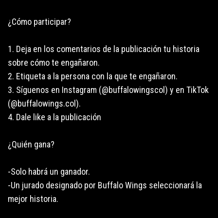
¿Cómo participar?
1. Deja en los comentarios de la publicación tu historia
sobre cómo te engañaron.
2. Etiqueta a la persona con la que te engañaron.
3. Síguenos en Instagram (@buffalowingscol) y en TikTok
(@buffalowings.col).
4. Dale like a la publicación
¿Quién gana?
-Solo habrá un ganador.
-Un jurado designado por Buffalo Wings seleccionará la
mejor historia.