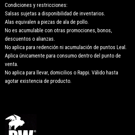
Condiciones y restricciones:
Salsas sujetas a disponibilidad de inventarios.
Alas equivalen a piezas de ala de pollo.
No es acumulable con otras promociones, bonos,
descuentos o alianzas.
No aplica para redención ni acumulación de puntos Leal.
Aplica únicamente para consumo dentro del punto de
venta.
No aplica para llevar, domicilios o Rappi. Válido hasta
agotar existencia de producto.