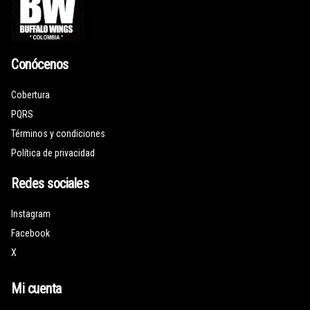
Conócenos
Cobertura
PQRS
Términos y condiciones
Política de privacidad
Redes sociales
Instagram
Facebook
X
Mi cuenta