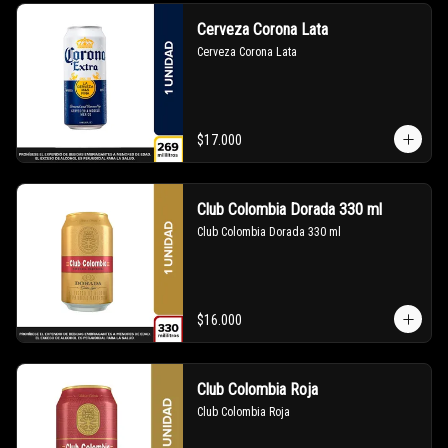
Cerveza Corona Lata
Cerveza Corona Lata
$17.000
Club Colombia Dorada 330 ml
Club Colombia Dorada 330 ml
$16.000
Club Colombia Roja
Club Colombia Roja