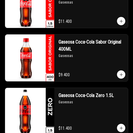
Gaseosas
$11.400
Gaseosa Coca-Cola Sabor Original
400ML
Gaseosas
$9.400
Gaseosa Coca-Cola Zero 1.5L
Gaseosas
$11.400