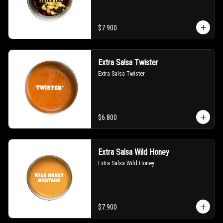
$7.900
Extra Salsa Twister
Extra Salsa Twister
$6.800
Extra Salsa Wild Honey
Extra Salsa Wild Honey
$7.900