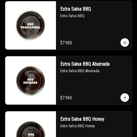
Extra Salsa BBQ
Extra Salsa BBQ
$7.900
Extra Salsa BBQ Ahumada
Extra Salsa BBQ Ahumada
$7.900
Extra Salsa BBQ Honey
Extra Salsa BBQ Honey