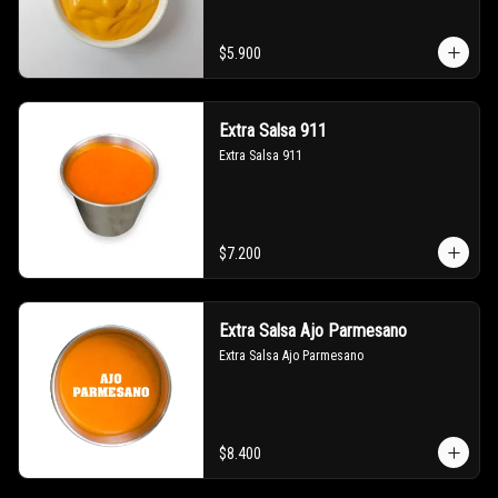
$5.900
Extra Salsa 911
Extra Salsa 911
$7.200
Extra Salsa Ajo Parmesano
Extra Salsa Ajo Parmesano
$8.400