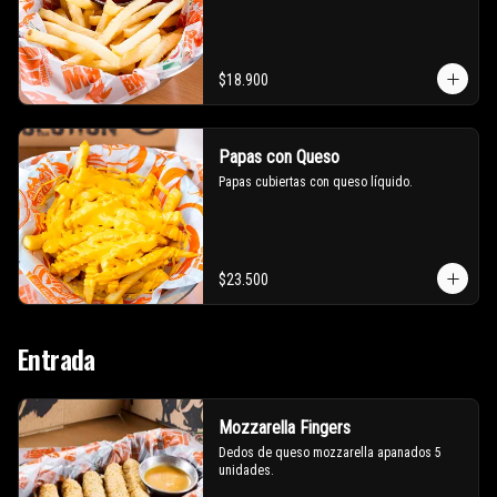
$18.900
Papas con Queso
Papas cubiertas con queso líquido.
$23.500
Entrada
Mozzarella Fingers
Dedos de queso mozzarella apanados 5 
unidades.