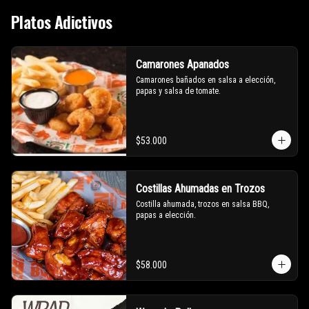
Platos Adictivos
Camarones Apanados
Camarones bañados en salsa a elección, 
papas y salsa de tomate.
$53.000
Costillas Ahumadas en Trozos
Costilla ahumada, trozos en salsa BBQ, 
papas a elección.
$58.000