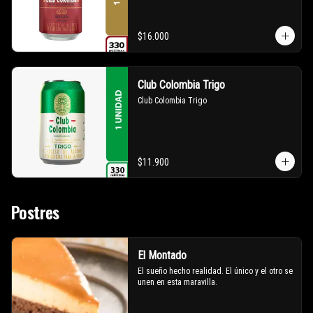
$16.000
Club Colombia Trigo
Club Colombia Trigo
$11.900
Postres
El Montado
El sueño hecho realidad. El único y el otro se 
unen en esta maravilla.