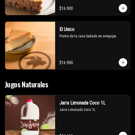
$16.900
El Unico
Postre de la casa bañado en arequipe.
$16.900
Jugos Naturales
Jarra Limonada Coco 1L
Jarra Limonada Coco 1L