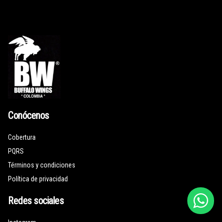
Conócenos
Cobertura
PQRS
Términos y condiciones
Política de privacidad
Redes sociales