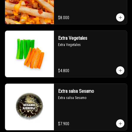
$8.000
Extra Vegetales
Extra Vegetales
$4.800
Extra salsa Sesamo
Extra salsa Sesamo
$7.900