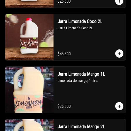
$26.600
Jarra Limonada Coco 2L
Jarra Limonada Coco 2L
$45.500
Jarra Limonada Mango 1L
Limonada de mango, 1 litro.
$26.500
Jarra Limonada Mango 2L