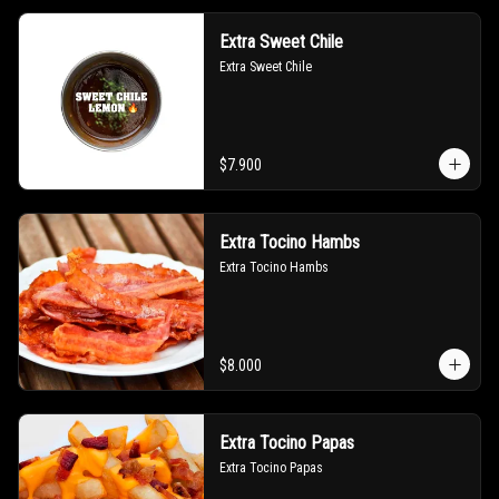
Extra Sweet Chile
Extra Sweet Chile
$7.900
Extra Tocino Hambs
Extra Tocino Hambs
$8.000
Extra Tocino Papas
Extra Tocino Papas