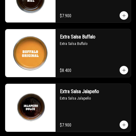
$7.900
Extra Salsa Buffalo
Extra Salsa Buffalo
$8.400
Extra Salsa Jalapeño
Extra Salsa Jalapeño
$7.900