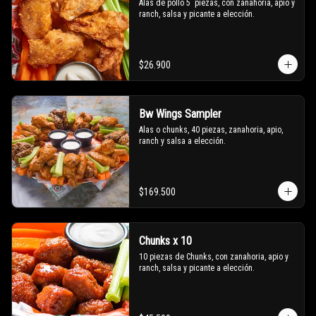
Alas de pollo 5  piezas, con zanahoria, apio y 
ranch, salsa y picante a elección.
$26.900
Bw Wings Sampler
Alas o chunks, 40 piezas, zanahoria, apio, 
ranch y salsa a elección.
$169.500
Chunks x 10
10 piezas de Chunks, con zanahoria, apio y 
ranch, salsa y picante a elección.