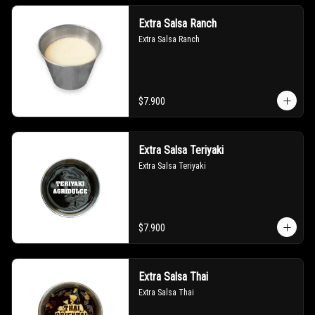
Extra Salsa Ranch
Extra Salsa Ranch
$7.900
Extra Salsa Teriyaki
Extra Salsa Teriyaki
$7.900
Extra Salsa Thai
Extra Salsa Thai