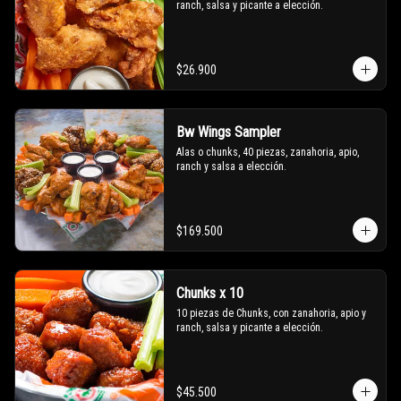
ranch, salsa y picante a elección.
$26.900
Bw Wings Sampler
Alas o chunks, 40 piezas, zanahoria, apio, 
ranch y salsa a elección.
$169.500
Chunks x 10
10 piezas de Chunks, con zanahoria, apio y 
ranch, salsa y picante a elección.
$45.500