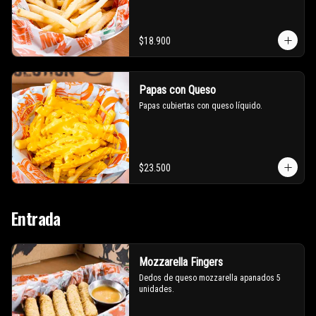
$18.900
Papas con Queso
Papas cubiertas con queso líquido.
$23.500
Entrada
Mozzarella Fingers
Dedos de queso mozzarella apanados 5 
unidades.