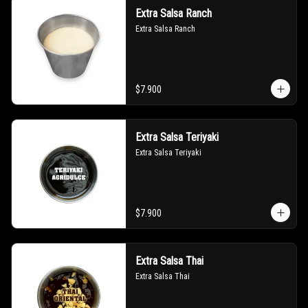
Extra Salsa Ranch
Extra Salsa Ranch
$7.900
Extra Salsa Teriyaki
Extra Salsa Teriyaki
$7.900
Extra Salsa Thai
Extra Salsa Thai