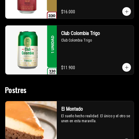
$16.000
Club Colombia Trigo
Club Colombia Trigo
$11.900
Postres
El Montado
El sueño hecho realidad. El único y el otro se 
unen en esta maravilla.