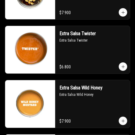
$7.900
Extra Salsa Twister
Extra Salsa Twister
$6.800
Extra Salsa Wild Honey
Extra Salsa Wild Honey
$7.900