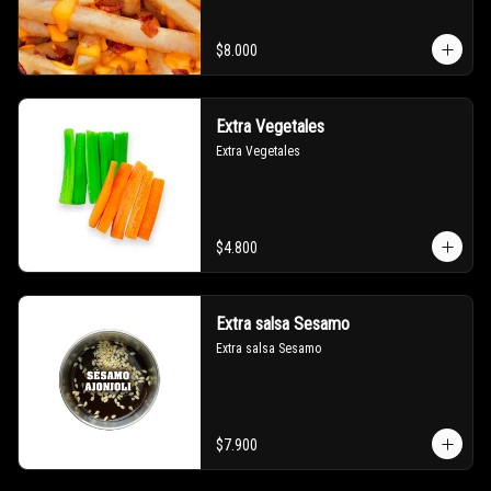
$8.000
Extra Vegetales
Extra Vegetales
$4.800
Extra salsa Sesamo
Extra salsa Sesamo
$7.900