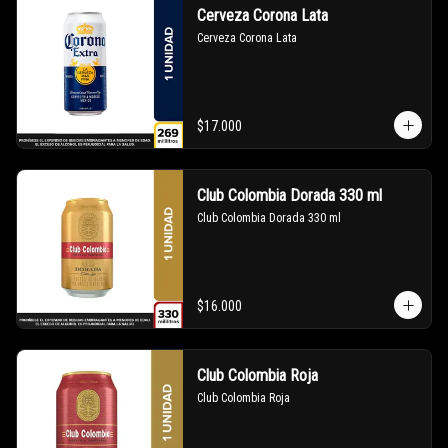
Cerveza Corona Lata
Cerveza Corona Lata
$17.000
Club Colombia Dorada 330 ml
Club Colombia Dorada 330 ml
$16.000
Club Colombia Roja
Club Colombia Roja