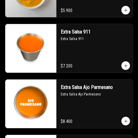
$5.900
Extra Salsa 911
Extra Salsa 911
$7.200
Extra Salsa Ajo Parmesano
Extra Salsa Ajo Parmesano
$8.400