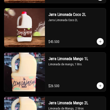
Jarra Limonada Coco 2L
Jarra Limonada Coco 2L
$45.500
Jarra Limonada Mango 1L
Limonada de mango, 1 litro.
$26.500
Jarra Limonada Mango 2L
Limonada de Mango,  2 litros