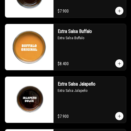
$7.900
Extra Salsa Buffalo
Extra Salsa Buffalo
$8.400
Extra Salsa Jalapeño
Extra Salsa Jalapeño
$7.900