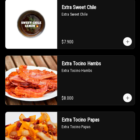
Extra Sweet Chile
Extra Sweet Chile
$7.900
Extra Tocino Hambs
Extra Tocino Hambs
$8.000
Extra Tocino Papas
Extra Tocino Papas