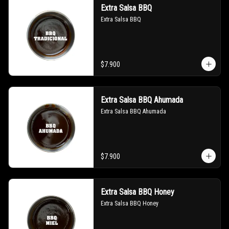
Extra Salsa BBQ
Extra Salsa BBQ
$7.900
Extra Salsa BBQ Ahumada
Extra Salsa BBQ Ahumada
$7.900
Extra Salsa BBQ Honey
Extra Salsa BBQ Honey