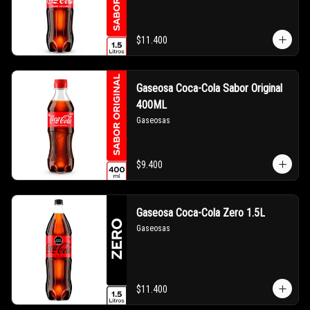
$11.400
Gaseosa Coca-Cola Sabor Original
400ML
Gaseosas
$9.400
Gaseosa Coca-Cola Zero 1.5L
Gaseosas
$11.400