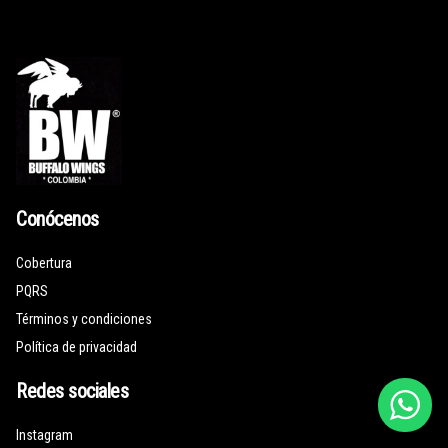
Conócenos
Cobertura
PQRS
Términos y condiciones
Política de privacidad
Redes sociales
Instagram