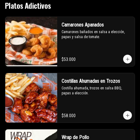
Platos Adictivos
Camarones Apanados
Camarones bañados en salsa a elección, 
papas y salsa de tomate.
$53.000
Costillas Ahumadas en Trozos
Costilla ahumada, trozos en salsa BBQ, 
papas a elección.
$58.000
Wrap de Pollo