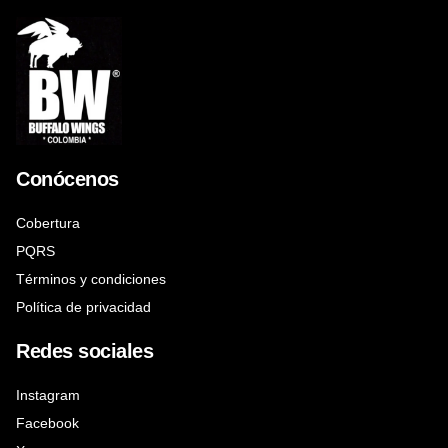
Conócenos
Cobertura
PQRS
Términos y condiciones
Política de privacidad
Redes sociales
Instagram
Facebook