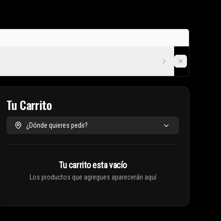
Tu Carrito
¿Dónde quieres pedir?
Tu carrito esta vacío
Los productos que agregues aparecerán aquí