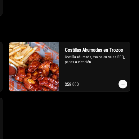
Costillas Ahumadas en Trozos
Costilla ahumada, trozos en salsa BBQ, 
papas a elección.
$58.000