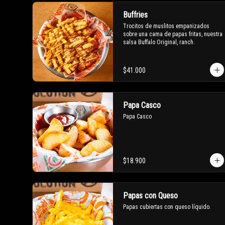
Buffries
Trocitos de muslitos empanizados 
sobre una cama de papas fritas, nuestra 
salsa Buffalo Original, ranch.
$41.000
Papa Casco
Papa Casco
$18.900
Papas con Queso
Papas cubiertas con queso líquido.