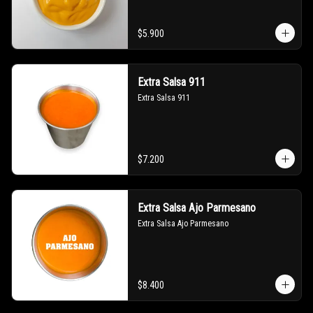
$5.900
Extra Salsa 911
Extra Salsa 911
$7.200
Extra Salsa Ajo Parmesano
Extra Salsa Ajo Parmesano
$8.400