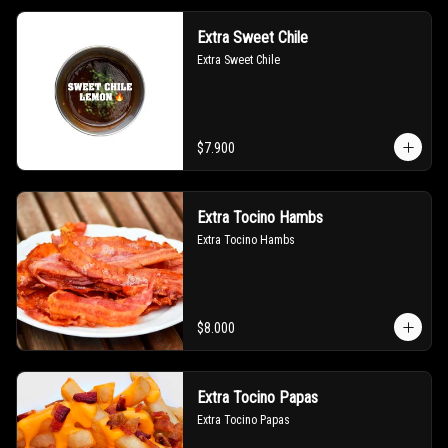
Extra Sweet Chile
Extra Sweet Chile
$7.900
Extra Tocino Hambs
Extra Tocino Hambs
$8.000
Extra Tocino Papas
Extra Tocino Papas