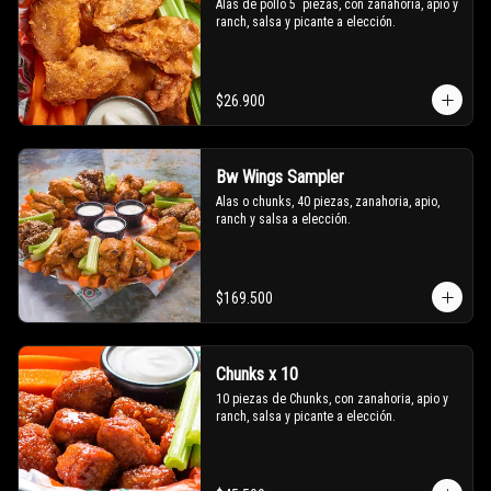
Alas de pollo 5  piezas, con zanahoria, apio y 
ranch, salsa y picante a elección.
$26.900
Bw Wings Sampler
Alas o chunks, 40 piezas, zanahoria, apio, 
ranch y salsa a elección.
$169.500
Chunks x 10
10 piezas de Chunks, con zanahoria, apio y 
ranch, salsa y picante a elección.