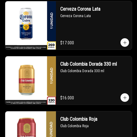
Cerveza Corona Lata
Cerveza Corona Lata
$17.000
Club Colombia Dorada 330 ml
Club Colombia Dorada 330 ml
$16.000
Club Colombia Roja
Club Colombia Roja