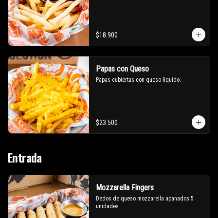
$18.900
Papas con Queso
Papas cubiertas con queso líquido.
$23.500
Entrada
Mozzarella Fingers
Dedos de queso mozzarella apanados 5 
unidades.