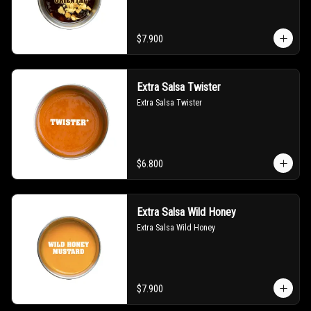
$7.900
Extra Salsa Twister
Extra Salsa Twister
$6.800
Extra Salsa Wild Honey
Extra Salsa Wild Honey
$7.900