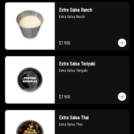
Extra Salsa Ranch
Extra Salsa Ranch
$7.900
Extra Salsa Teriyaki
Extra Salsa Teriyaki
$7.900
Extra Salsa Thai
Extra Salsa Thai