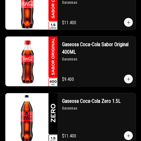
Gaseosas
$11.400
Gaseosa Coca-Cola Sabor Original
400ML
Gaseosas
$9.400
Gaseosa Coca-Cola Zero 1.5L
Gaseosas
$11.400