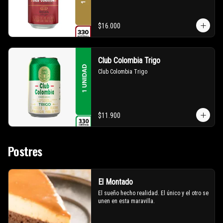
$16.000
Club Colombia Trigo
Club Colombia Trigo
$11.900
Postres
El Montado
El sueño hecho realidad. El único y el otro se 
unen en esta maravilla.