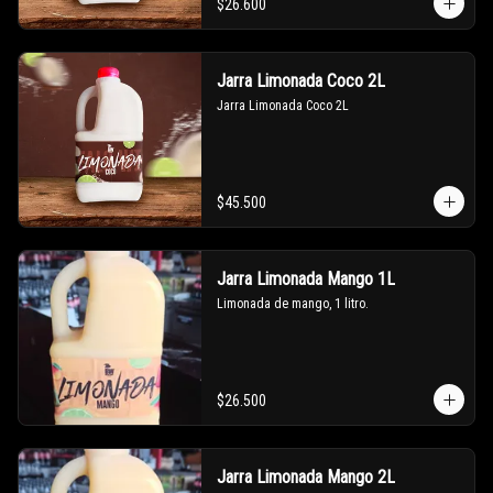
$26.600
Jarra Limonada Coco 2L
Jarra Limonada Coco 2L
$45.500
Jarra Limonada Mango 1L
Limonada de mango, 1 litro.
$26.500
Jarra Limonada Mango 2L