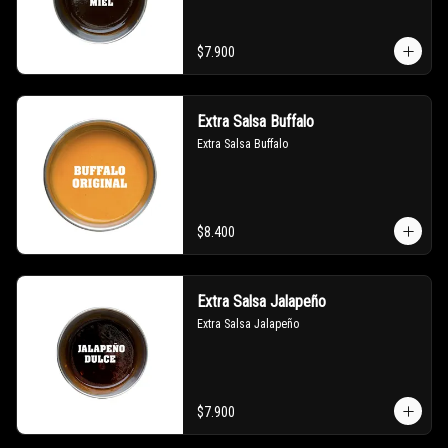
$7.900
Extra Salsa Buffalo
Extra Salsa Buffalo
$8.400
Extra Salsa Jalapeño
Extra Salsa Jalapeño
$7.900