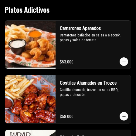
Platos Adictivos
Camarones Apanados
Camarones bañados en salsa a elección, 
papas y salsa de tomate.
$53.000
Costillas Ahumadas en Trozos
Costilla ahumada, trozos en salsa BBQ, 
papas a elección.
$58.000