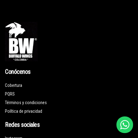
Conócenos
Cobertura
PQRS
Términos y condiciones
Política de privacidad
Redes sociales