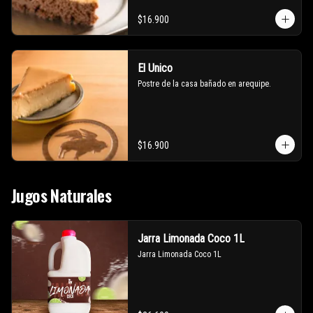
$16.900
El Unico
Postre de la casa bañado en arequipe.
$16.900
Jugos Naturales
Jarra Limonada Coco 1L
Jarra Limonada Coco 1L