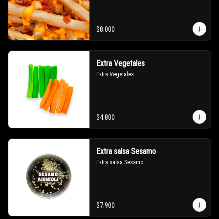
$8.000
Extra Vegetales
Extra Vegetales
$4.800
Extra salsa Sesamo
Extra salsa Sesamo
$7.900