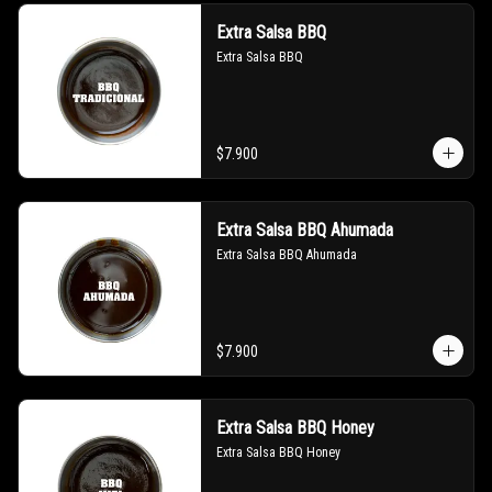
Extra Salsa BBQ
Extra Salsa BBQ
$7.900
Extra Salsa BBQ Ahumada
Extra Salsa BBQ Ahumada
$7.900
Extra Salsa BBQ Honey
Extra Salsa BBQ Honey