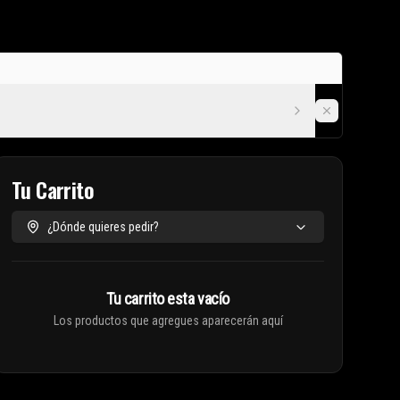
Tu Carrito
¿Dónde quieres pedir?
Tu carrito esta vacío
Los productos que agregues aparecerán aquí