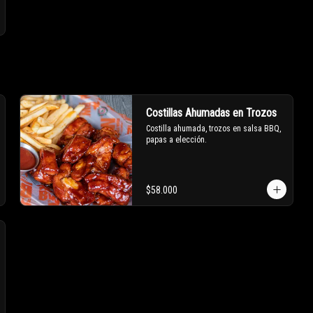
Costillas Ahumadas en Trozos
Costilla ahumada, trozos en salsa BBQ, 
papas a elección.
$58.000