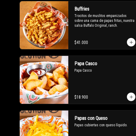
Buffries
Trocitos de muslitos empanizados 
sobre una cama de papas fritas, nuestra 
salsa Buffalo Original, ranch.
$41.000
Papa Casco
Papa Casco
$18.900
Papas con Queso
Papas cubiertas con queso líquido.